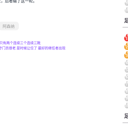
席位，后者输了这一轮。
9
1
阿森纳
1
 只有两个连续三个连续三靴
2
守门员很老 是时候让位了 最好的继任者出现
3
4
5
6
7
8
9
1