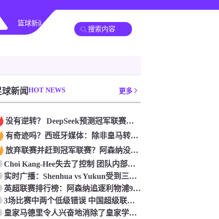
篮球新闻
足球新闻
HOT NEWS
更多
没有逆转？ DeepSeek预测冠军联赛的第二回合：4支球队在第一回合中获胜 枪手输了
有奇迹吗？西班牙媒体：除非皇马转过身赢得西甲或欧洲冠军
放弃联赛并赶到冠军联赛？阿森纳没有希望赢得英超杯 赢得欧洲冠军的可能性
Choi Kang-Hee失去了控制 团队内部的冲突很突出 只有一个人可以从水火中拯救崔孔
实时广播：Shenhua vs Yukun受到三项有争议的惩罚 Yukun将向中国足球联合会提出投诉
英超联赛排行榜：阿森纳追逐利物浦9分 曼联连续三件坏事
3场比赛中两个低级错误 中国超级联赛的前守门员很老 是时候让位了 最好的继任者出现
皇家马德里令人兴奋地消除了皇家学会 安彭负责造成巨大的灾难！