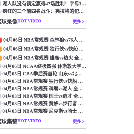
湖人队没有锁定赢得47场胜利！字母36+15+10 波特24+12+8 42胜利以锁定季后赛
0
疯狂的三个前四名战斗：弗拉格的犯规 杜克·布莱克在33秒的惊喜中出现了
篮球录像
HOT VIDEO
更多
04月06日 NBA常规赛 森林狼vs76人 全场录像
04月06日 NBA常规赛 独行侠vs快船 全场录像
04月06日 NBA常规赛 雄鹿vs热火 全场录像
04月06日 NCAA终极四强 休斯敦大学vs杜克大学 全场录像
04月05日 CBA季后赛首轮 山东vs北控 全场录像
04月05日 NBA常规赛 独行侠vs快船 全场录像
04月05日 NBA常规赛 鹈鹕vs湖人 全场录像
04月03日 NBA常规赛 国王vs奇才 全场录像
04月03日 NBA常规赛 黄蜂vs步行者 全场录像
0
04月03日 NBA常规赛 尼克斯vs骑士 全场录像
篮球集锦
HOT VIDEO
更多