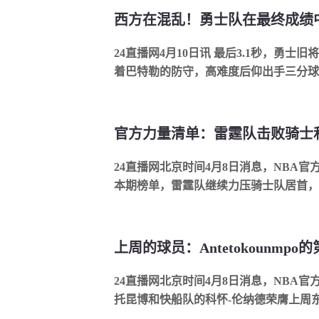
24直播网4月10日讯 最后3.1秒，勇士
着巴特勒的防守，高难度后仰出手三分球压
绝杀勇士。曾经的湾区黑鹰用三分绝杀狠狠
官方力量清单：雷霆队击败骑士
24直播网北京时间4月8日消息，NBA
本期榜单，雷霆队继续力压骑士队居首，
上升1位来到NO.6。1、雷霆队进攻效率：118.8
上周的球员：Antetokounmp
24直播网北京时间4月8日消息，NBA官
托昆博和快船队的科怀-伦纳德荣膺上周
领雄鹿队取得4胜0负的不败战绩，这期间他