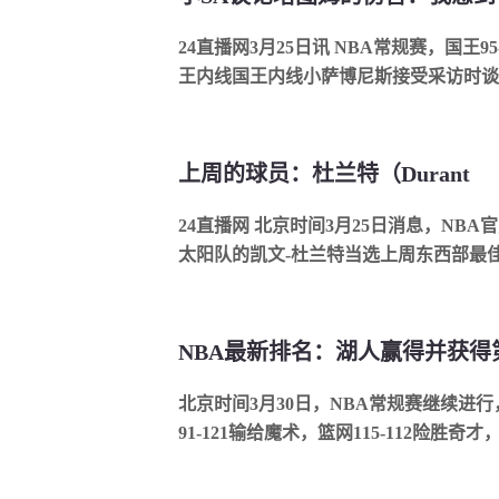
24直播网3月25日讯 NBA常规赛，国王9
王内线国王内线小萨博尼斯接受采访时谈
心里很难受，感觉快疯了。我不希望看到这
上周的球员：杜兰特（Durant
24直播网 北京时间3月25日消息，NB
太阳队的凯文-杜兰特当选上周东西部最
是他个人职业生涯第2次获得周最佳。上周怀
北京时间3月30日，NBA常规赛继续进
91-121输给魔术，篮网115-112险胜奇才
120-119险胜公牛，湖人134-127战胜灰熊，雷