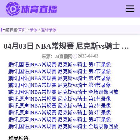
首页
>
>
当前位置:
首页
录像
篮球录像
足球直播
篮球直播
04月03日 NBA常规赛 尼克斯vs骑士 全场录像
足球录像
2025-04-03
来源：24直播网
篮球录像
[腾讯国语]NBA常规赛 尼克斯vs骑士 第1节录像
足球新闻
[腾讯国语]NBA常规赛 尼克斯vs骑士 第2节录像
[腾讯国语]NBA常规赛 尼克斯vs骑士 第3节录像
篮球新闻
[腾讯国语]NBA常规赛 尼克斯vs骑士 第4节录像
[腾讯国语]NBA常规赛 尼克斯vs骑士 全场录像回放
[腾讯原声]NBA常规赛 尼克斯vs骑士 第1节录像
[腾讯原声]NBA常规赛 尼克斯vs骑士 第2节录像
[腾讯原声]NBA常规赛 尼克斯vs骑士 第3节录像
[腾讯原声]NBA常规赛 尼克斯vs骑士 第4节录像
[腾讯国语]NBA常规赛 尼克斯vs骑士 全场录像回放
相关标签